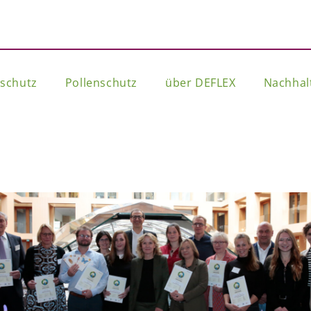
tschutz
Pollenschutz
über DEFLEX
Nachhalt