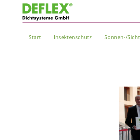
Start
Insektenschutz
Sonnen-/Sich