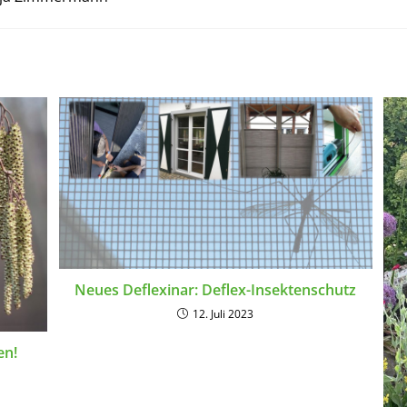
Neues Deflexinar: Deflex-Insektenschutz
12. Juli 2023
en!