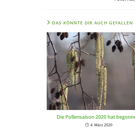
DAS KÖNNTE DIR AUCH GEFALLEN
Die Pollensaison 2020 hat begonn
4. März 2020