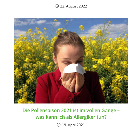
22. August 2022
Die Pollensaison 2021 ist im vollen Gange –
was kann ich als Allergiker tun?
19. April 2021