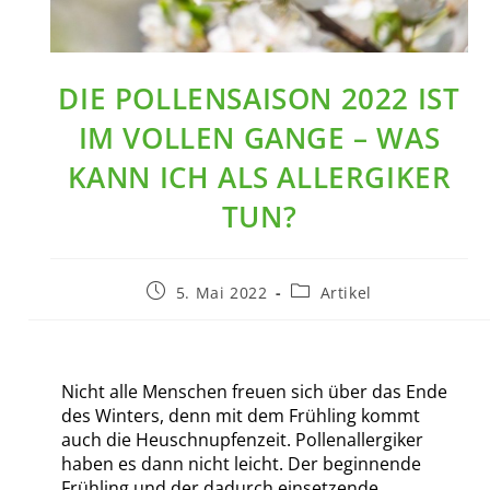
DIE POLLENSAISON 2022 IST
IM VOLLEN GANGE – WAS
KANN ICH ALS ALLERGIKER
TUN?
5. Mai 2022
Artikel
Nicht alle Menschen freuen sich über das Ende
des Winters, denn mit dem Frühling kommt
auch die Heuschnupfenzeit. Pollenallergiker
haben es dann nicht leicht. Der beginnende
Frühling und der dadurch einsetzende