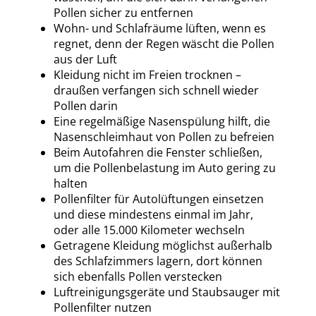
Pollen sicher zu entfernen
Wohn- und Schlafräume lüften, wenn es
regnet, denn der Regen wäscht die Pollen
aus der Luft
Kleidung nicht im Freien trocknen –
draußen verfangen sich schnell wieder
Pollen darin
Eine regelmäßige Nasenspülung hilft, die
Nasenschleimhaut von Pollen zu befreien
Beim Autofahren die Fenster schließen,
um die Pollenbelastung im Auto gering zu
halten
Pollenfilter für Autolüftungen einsetzen
und diese mindestens einmal im Jahr,
oder alle 15.000 Kilometer wechseln
Getragene Kleidung möglichst außerhalb
des Schlafzimmers lagern, dort können
sich ebenfalls Pollen verstecken
Luftreinigungsgeräte und Staubsauger mit
Pollenfilter nutzen