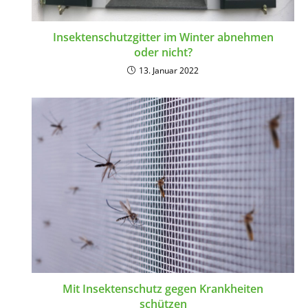
Insektenschutzgitter im Winter abnehmen
oder nicht?
13. Januar 2022
Mit Insektenschutz gegen Krankheiten
schützen